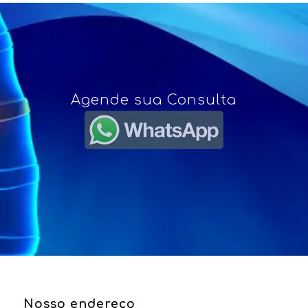
Agende sua Consulta
Nosso endereço