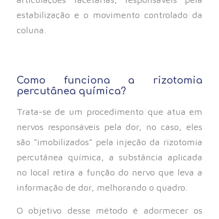
estabilização e o movimento controlado da
coluna.
Como funciona a rizotomia
percutânea química?
Trata-se de um procedimento que atua em
nervos responsáveis pela dor, no caso, eles
são “imobilizados” pela injeção da rizotomia
percutânea química, a substância aplicada
no local retira a função do nervo que leva a
informação de dor, melhorando o quadro.
O objetivo desse método é adormecer os