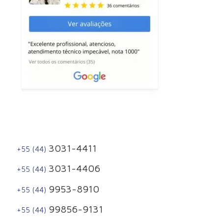
3031-4411
+55 (44)
3031-4406
+55 (44)
9953-8910
+55 (44)
99856-9131
+55 (44)