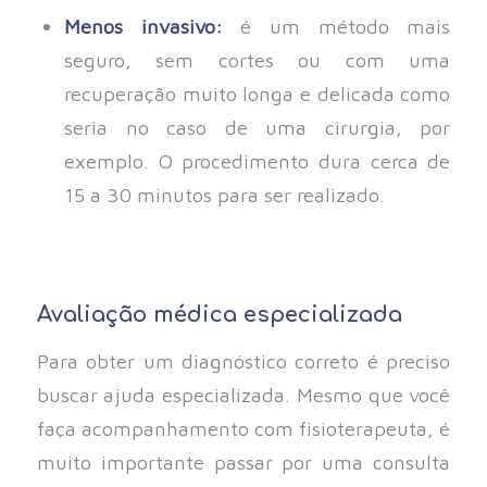
Menos invasivo:
é um método mais
seguro, sem cortes ou com uma
recuperação muito longa e delicada como
seria no caso de uma cirurgia, por
exemplo. O procedimento dura cerca de
15 a 30 minutos para ser realizado.
Avaliação médica especializada
Para obter um diagnóstico correto é preciso
buscar ajuda especializada. Mesmo que você
faça acompanhamento com fisioterapeuta, é
muito importante passar por uma consulta