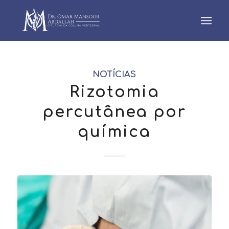
NOTÍCIAS
Rizotomia
percutânea por
química