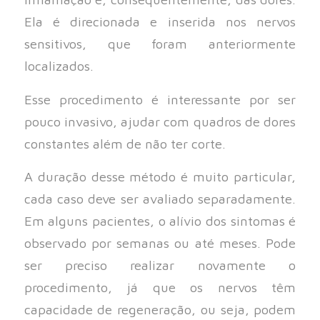
Ela é direcionada e inserida nos nervos
sensitivos, que foram anteriormente
localizados.
Esse procedimento é interessante por ser
pouco invasivo, ajudar com quadros de dores
constantes além de não ter corte.
A duração desse método é muito particular,
cada caso deve ser avaliado separadamente.
Em alguns pacientes, o alívio dos sintomas é
observado por semanas ou até meses. Pode
ser preciso realizar novamente o
procedimento, já que os nervos têm
capacidade de regeneração, ou seja, podem