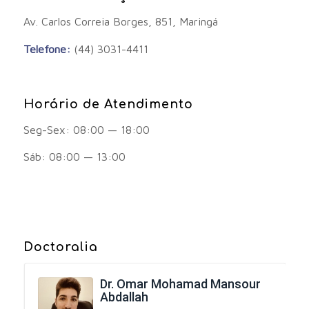
Av. Carlos Correia Borges, 851, Maringá
Telefone:
(44) 3031-4411
Horário de Atendimento
Seg-Sex: 08:00 — 18:00
Sáb: 08:00 — 13:00
Doctoralia