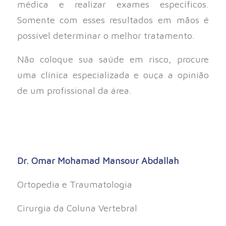
médica e realizar exames específicos.
Somente com esses resultados em mãos é
possível determinar o melhor tratamento.
Não coloque sua saúde em risco, procure
uma clínica especializada e ouça a opinião
de um profissional da área.
Dr. Omar Mohamad Mansour Abdallah
Ortopedia e Traumatologia
Cirurgia da Coluna Vertebral