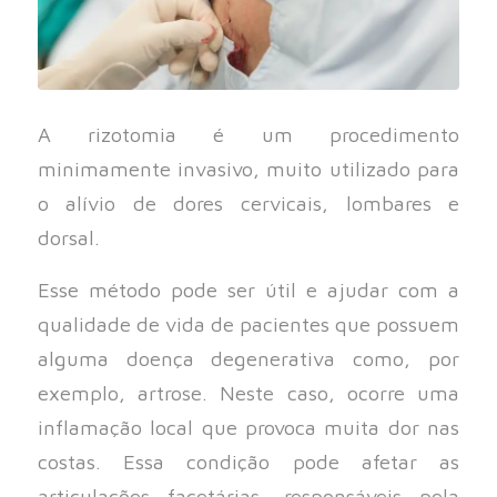
A rizotomia é um procedimento
minimamente invasivo, muito utilizado para
o alívio de dores cervicais, lombares e
dorsal.
Esse método pode ser útil e ajudar com a
qualidade de vida de pacientes que possuem
alguma doença degenerativa como, por
exemplo, artrose. Neste caso, ocorre uma
inflamação local que provoca muita dor nas
costas. Essa condição pode afetar as
articulações facetárias, responsáveis pela