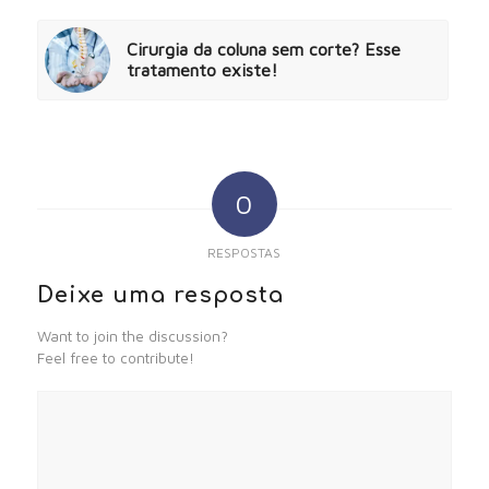
Cirurgia da coluna sem corte? Esse
tratamento existe!
0
RESPOSTAS
Deixe uma resposta
Want to join the discussion?
Feel free to contribute!