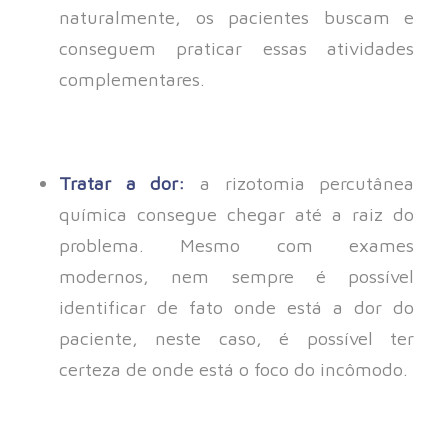
naturalmente, os pacientes buscam e
conseguem praticar essas atividades
complementares.
Tratar a dor:
a rizotomia percutânea
química consegue chegar até a raiz do
problema. Mesmo com exames
modernos, nem sempre é possível
identificar de fato onde está a dor do
paciente, neste caso, é possível ter
certeza de onde está o foco do incômodo.