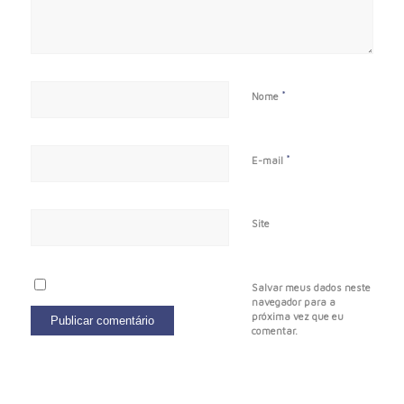
*
Nome
*
E-mail
Site
Salvar meus dados neste
navegador para a
próxima vez que eu
comentar.