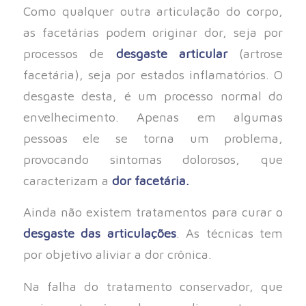
Como qualquer outra articulação do corpo,
as facetárias podem originar dor, seja por
processos de
desgaste articular
(artrose
facetária), seja por estados inflamatórios. O
desgaste desta, é um processo normal do
envelhecimento. Apenas em algumas
pessoas ele se torna um problema,
provocando sintomas dolorosos, que
caracterizam a
dor facetária.
Ainda não existem tratamentos para curar o
desgaste das articulações
. As técnicas tem
por objetivo aliviar a dor crônica.
Na falha do tratamento conservador, que