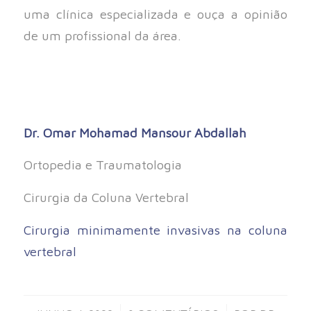
uma clínica especializada e ouça a opinião
de um profissional da área.
Dr. Omar Mohamad Mansour Abdallah
Ortopedia e Traumatologia
Cirurgia da Coluna Vertebral
Cirurgia minimamente invasivas na coluna
vertebral