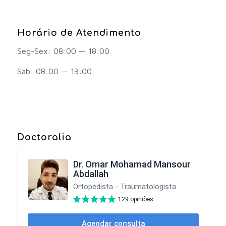
Horário de Atendimento
Seg-Sex: 08:00 — 18:00
Sáb: 08:00 — 13:00
Doctoralia