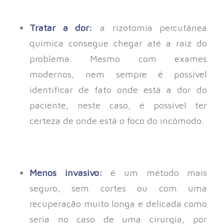
Tratar a dor:
a rizotomia percutânea
química consegue chegar até a raiz do
problema. Mesmo com exames
modernos, nem sempre é possível
identificar de fato onde está a dor do
paciente, neste caso, é possível ter
certeza de onde está o foco do incômodo.
Menos invasivo:
é um método mais
seguro, sem cortes ou com uma
recuperação muito longa e delicada como
seria no caso de uma cirurgia, por