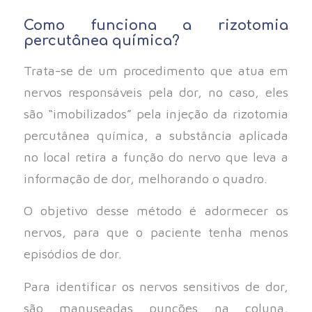
Como funciona a rizotomia
percutânea química?
Trata-se de um procedimento que atua em
nervos responsáveis pela dor, no caso, eles
são “imobilizados” pela injeção da rizotomia
percutânea química, a substância aplicada
no local retira a função do nervo que leva a
informação de dor, melhorando o quadro.
O objetivo desse método é adormecer os
nervos, para que o paciente tenha menos
episódios de dor.
Para identificar os nervos sensitivos de dor,
são manuseadas punções na coluna,