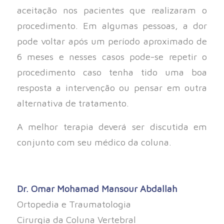
aceitação nos pacientes que realizaram o
procedimento. Em algumas pessoas, a dor
pode voltar após um período aproximado de
6 meses e nesses casos pode-se repetir o
procedimento caso tenha tido uma boa
resposta a intervenção ou pensar em outra
alternativa de tratamento.
A melhor terapia deverá ser discutida em
conjunto com seu médico da coluna.
Dr. Omar Mohamad Mansour Abdallah
Ortopedia e Traumatologia
Cirurgia da Coluna Vertebral