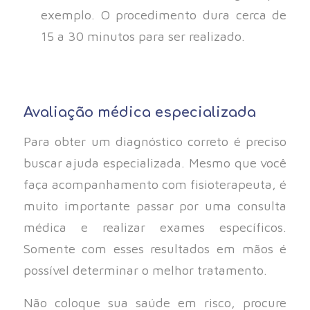
exemplo. O procedimento dura cerca de
15 a 30 minutos para ser realizado.
Avaliação médica especializada
Para obter um diagnóstico correto é preciso
buscar ajuda especializada. Mesmo que você
faça acompanhamento com fisioterapeuta, é
muito importante passar por uma consulta
médica e realizar exames específicos.
Somente com esses resultados em mãos é
possível determinar o melhor tratamento.
Não coloque sua saúde em risco, procure