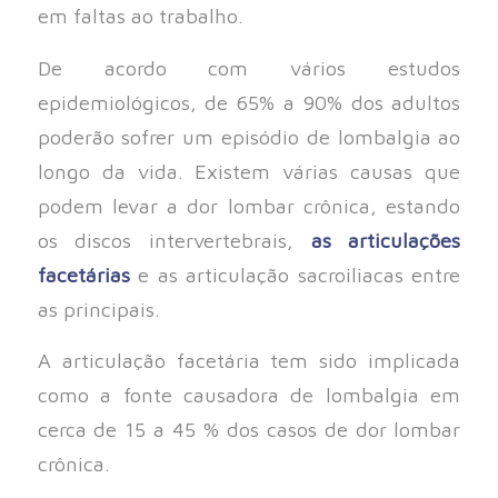
em faltas ao trabalho.
De acordo com vários estudos
epidemiológicos, de 65% a 90% dos adultos
poderão sofrer um episódio de lombalgia ao
longo da vida. Existem várias causas que
podem levar a dor lombar crônica, estando
os discos intervertebrais,
as articulações
facetárias
e as articulação sacroiliacas entre
as principais.
A articulação facetária tem sido implicada
como a fonte causadora de lombalgia em
cerca de 15 a 45 % dos casos de dor lombar
crônica.