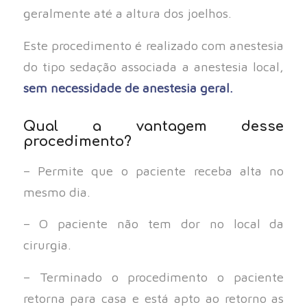
geralmente até a altura dos joelhos.
Este procedimento é realizado com anestesia
do tipo sedação associada a anestesia local,
sem necessidade de anestesia geral.
Qual a vantagem desse
procedimento?
– Permite que o paciente receba alta no
mesmo dia.
– O paciente não tem dor no local da
cirurgia.
– Terminado o procedimento o paciente
retorna para casa e está apto ao retorno as