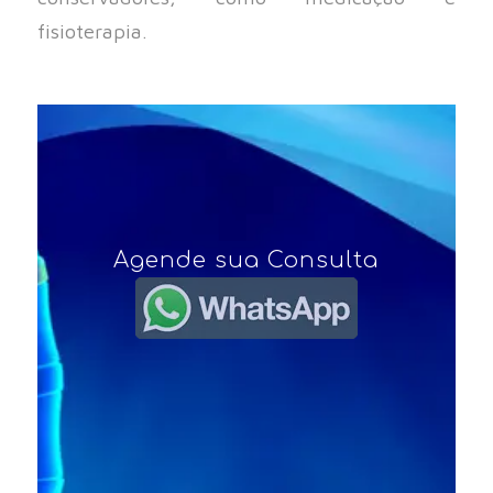
fisioterapia.
Agende sua Consulta