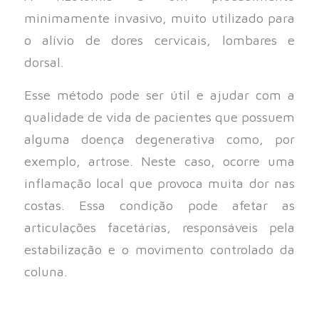
minimamente invasivo, muito utilizado para
o alívio de dores cervicais, lombares e
dorsal.
Esse método pode ser útil e ajudar com a
qualidade de vida de pacientes que possuem
alguma doença degenerativa como, por
exemplo, artrose. Neste caso, ocorre uma
inflamação local que provoca muita dor nas
costas. Essa condição pode afetar as
articulações facetárias, responsáveis pela
estabilização e o movimento controlado da
coluna.