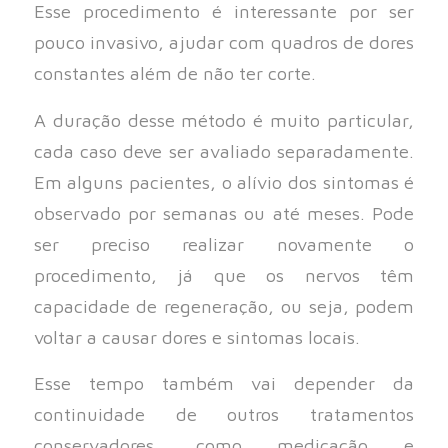
Esse procedimento é interessante por ser
pouco invasivo, ajudar com quadros de dores
constantes além de não ter corte.
A duração desse método é muito particular,
cada caso deve ser avaliado separadamente.
Em alguns pacientes, o alívio dos sintomas é
observado por semanas ou até meses. Pode
ser preciso realizar novamente o
procedimento, já que os nervos têm
capacidade de regeneração, ou seja, podem
voltar a causar dores e sintomas locais.
Esse tempo também vai depender da
continuidade de outros tratamentos
conservadores, como medicação e