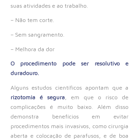
suas atividades e ao trabalho.
– Não tem corte.
– Sem sangramento.
– Melhora da dor
O procedimento pode ser resolutivo e
duradouro.
Alguns estudos científicos apontam que a
rizotomia é segura
, em que o risco de
complicações é muito baixo. Além disso
demonstra benefícios em evitar
procedimentos mais invasivos, como cirurgia
aberta e colocação de parafusos, e de boa