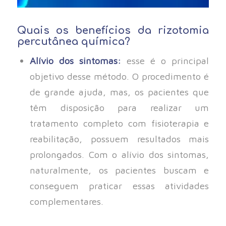
Quais os benefícios da rizotomia
percutânea química?
Alívio dos sintomas:
esse é o principal
objetivo desse método. O procedimento é
de grande ajuda, mas, os pacientes que
têm disposição para realizar um
tratamento completo com fisioterapia e
reabilitação, possuem resultados mais
prolongados. Com o alívio dos sintomas,
naturalmente, os pacientes buscam e
conseguem praticar essas atividades
complementares.