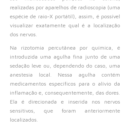
realizadas por aparelhos de radioscopia (uma
espécie de raio-X portátil), assim, é possível
visualizar exatamente qual é a localização
dos nervos.
Na rizotomia percutânea por química, é
introduzida uma agulha fina junto de uma
sedação leve ou, dependendo do caso, uma
anestesia local. Nessa agulha contém
medicamentos específicos para o alívio da
inflamação e, consequentemente, das dores.
Ela é direcionada e inserida nos nervos
sensitivos, que foram anteriormente
localizados.