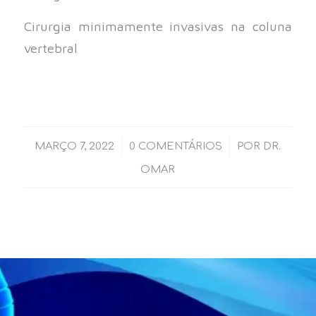
Cirurgia minimamente invasivas na coluna
vertebral
/
/
MARÇO 7, 2022
0 COMENTÁRIOS
POR
DR.
OMAR