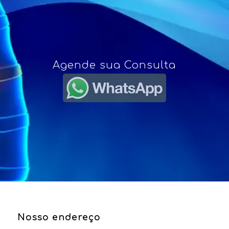
Agende sua Consulta
Nosso endereço