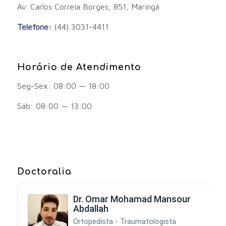
Av. Carlos Correia Borges, 851, Maringá
Telefone:
(44) 3031-4411
Horário de Atendimento
Seg-Sex: 08:00 — 18:00
Sáb: 08:00 — 13:00
Doctoralia