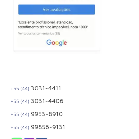
3031-4411
+55 (44)
3031-4406
+55 (44)
9953-8910
+55 (44)
99856-9131
+55 (44)