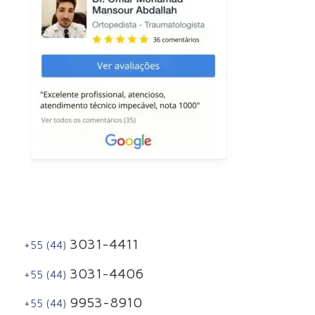
3031-4411
+55 (44)
3031-4406
+55 (44)
9953-8910
+55 (44)