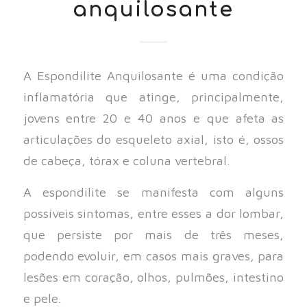
anquilosante
A Espondilite Anquilosante é uma condição
inflamatória que atinge, principalmente,
jovens entre 20 e 40 anos e que afeta as
articulações do esqueleto axial, isto é, ossos
de cabeça, tórax e coluna vertebral.
A espondilite se manifesta com alguns
possíveis sintomas, entre esses a dor lombar,
que persiste por mais de três meses,
podendo evoluir, em casos mais graves, para
lesões em coração, olhos, pulmões, intestino
e pele.