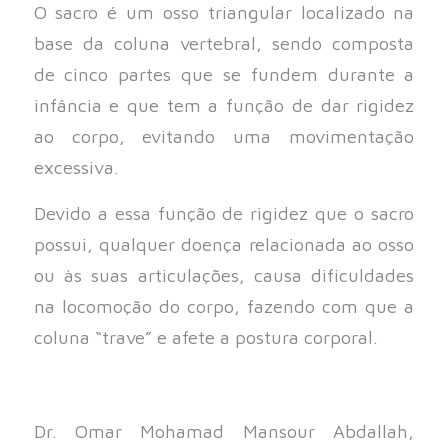
O sacro é um osso triangular localizado na
base da coluna vertebral, sendo composta
de cinco partes que se fundem durante a
infância e que tem a função de dar rigidez
ao corpo, evitando uma movimentação
excessiva.
Devido a essa função de rigidez que o sacro
possui, qualquer doença relacionada ao osso
ou às suas articulações, causa dificuldades
na locomoção do corpo, fazendo com que a
coluna “trave” e afete a postura corporal.
Dr. Omar Mohamad Mansour Abdallah,