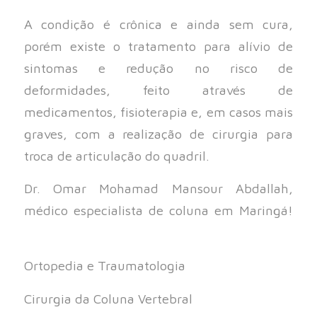
A condição é crônica e ainda sem cura,
porém existe o tratamento para alívio de
sintomas e redução no risco de
deformidades, feito através de
medicamentos, fisioterapia e, em casos mais
graves, com a realização de cirurgia para
troca de articulação do quadril.
Dr. Omar Mohamad Mansour Abdallah,
médico especialista de coluna em Maringá!
⠀⠀
Ortopedia e Traumatologia⠀⠀
Cirurgia da Coluna Vertebral⠀⠀