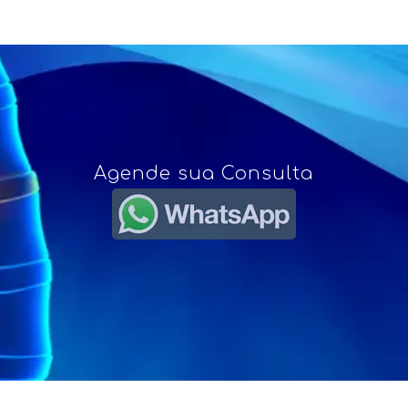
Agende sua Consulta