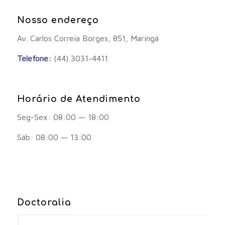
Nosso endereço
Av. Carlos Correia Borges, 851, Maringá
Telefone:
(44) 3031-4411
Horário de Atendimento
Seg-Sex: 08:00 — 18:00
Sáb: 08:00 — 13:00
Doctoralia