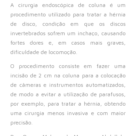
A cirurgia endoscópica de coluna é um
procedimento utilizado para tratar a hérnia
de disco, condição em que os discos
invertebrados sofrem um inchaço, causando
fortes dores e, em casos mais graves,
dificuldade de locomoção.
O procedimento consiste em fazer uma
incisão de 2 cm na coluna para a colocação
de câmeras e instrumentos automatizados,
de modo a evitar a utilização de parafusos,
por exemplo, para tratar a hérnia, obtendo
uma cirurgia menos invasiva e com maior
precisão.