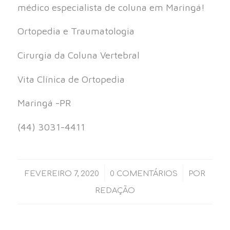
médico especialista de coluna em Maringá!
Ortopedia e Traumatologia
Cirurgia da Coluna Vertebral
Vita Clínica de Ortopedia
Maringá -PR
(44) 3031-4411⠀⠀
/
/
FEVEREIRO 7, 2020
0 COMENTÁRIOS
POR
REDAÇÃO