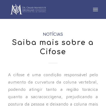
NOTÍCIAS
Saiba mais sobre a
Cifose
A cifose é uma condição responsável pelo
aumento da curvatura da coluna vertebral,
podendo atingir tanto a região torácica
quanto a sacracoccígena, prejudicando a
postura da pessoa e deixando a coluna mais