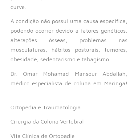
curva.
A condição não possui uma causa específica,
podendo ocorrer devido a fatores genéticos,
alterações ósseas, problemas nas
musculaturas, hábitos posturais, tumores,
obesidade, sedentarismo e tabagismo.
Dr. Omar Mohamad Mansour Abdallah,
médico especialista de coluna em Maringá!
⠀⠀
Ortopedia e Traumatologia⠀⠀
Cirurgia da Coluna Vertebral⠀⠀
Vita Clínica de Ortopedia⠀⠀