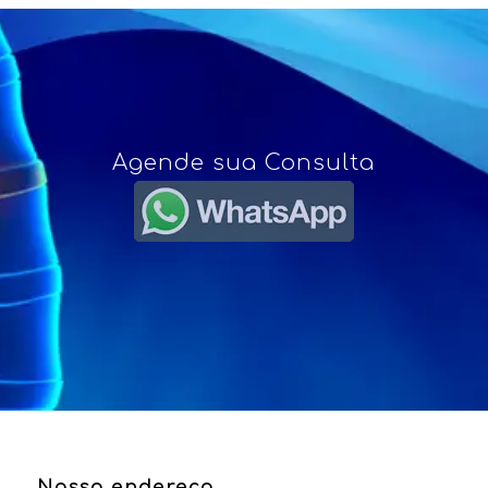
Agende sua Consulta
Nosso endereço