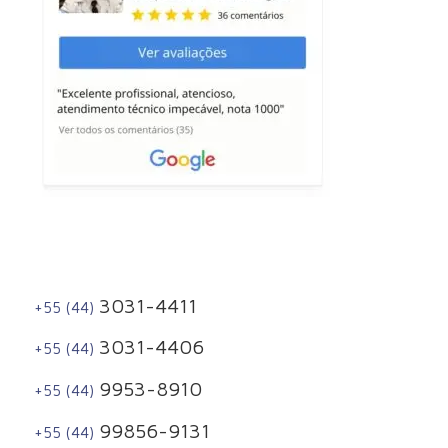
3031-4411
+55 (44)
3031-4406
+55 (44)
9953-8910
+55 (44)
99856-9131
+55 (44)