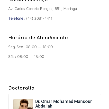
Av. Carlos Correia Borges, 851, Maringá
Telefone:
(44) 3031-4411
Horário de Atendimento
Seg-Sex: 08:00 — 18:00
Sáb: 08:00 — 13:00
Doctoralia