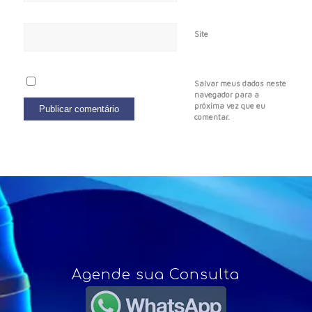
Site
Salvar meus dados neste
navegador para a
próxima vez que eu
comentar.
Agende sua Consulta