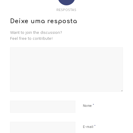
RESPOSTAS
Deixe uma resposta
Want to join the discussion?
Feel free to contribute!
*
Nome
*
E-mail