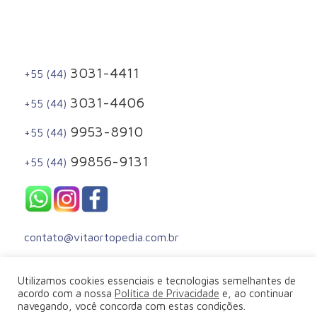
3031-4411
+55 (44)
3031-4406
+55 (44)
9953-8910
+55 (44)
99856-9131
+55 (44)
contato@vitaortopedia.com.br
Utilizamos cookies essenciais e tecnologias semelhantes de
acordo com a nossa
Política de Privacidade
e, ao continuar
navegando, você concorda com estas condições.