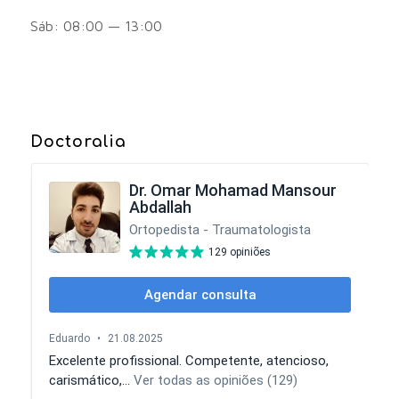
Sáb: 08:00 — 13:00
Doctoralia