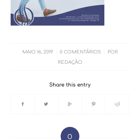
/
/
MAIO 16, 2019
0 COMENTÁRIOS
POR
REDAÇÃO
Share this entry
0