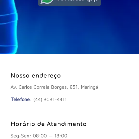
Nosso endereço
Av. Carlos Correia Borges, 851, Maringá
Telefone:
(44) 3031-4411
Horário de Atendimento
Seg-Sex: 08:00 — 18:00