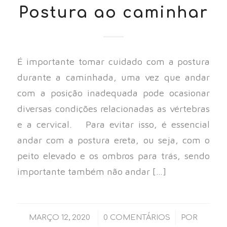
Postura ao caminhar
É importante tomar cuidado com a postura
durante a caminhada, uma vez que andar
com a posição inadequada pode ocasionar
diversas condições relacionadas as vértebras
e a cervical. Para evitar isso, é essencial
andar com a postura ereta, ou seja, com o
peito elevado e os ombros para trás, sendo
importante também não andar […]
/
/
MARÇO 12, 2020
0 COMENTÁRIOS
POR