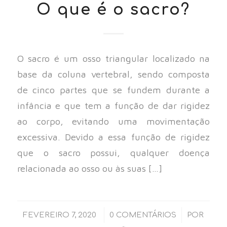
O que é o sacro?
O sacro é um osso triangular localizado na
base da coluna vertebral, sendo composta
de cinco partes que se fundem durante a
infância e que tem a função de dar rigidez
ao corpo, evitando uma movimentação
excessiva. Devido a essa função de rigidez
que o sacro possui, qualquer doença
relacionada ao osso ou às suas […]
/
/
FEVEREIRO 7, 2020
0 COMENTÁRIOS
POR