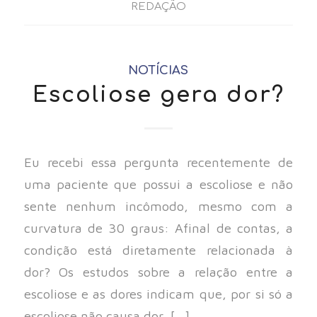
REDAÇÃO
NOTÍCIAS
Escoliose gera dor?
Eu recebi essa pergunta recentemente de
uma paciente que possui a escoliose e não
sente nenhum incômodo, mesmo com a
curvatura de 30 graus: Afinal de contas, a
condição está diretamente relacionada à
dor? Os estudos sobre a relação entre a
escoliose e as dores indicam que, por si só a
escoliose não causa dor, […]