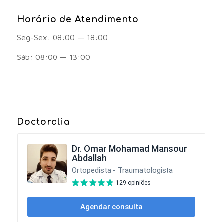
Horário de Atendimento
Seg-Sex: 08:00 — 18:00
Sáb: 08:00 — 13:00
Doctoralia