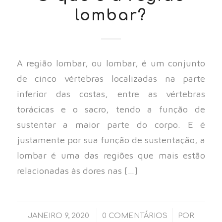
lombar?
A região lombar, ou lombar, é um conjunto
de cinco vértebras localizadas na parte
inferior das costas, entre as vértebras
torácicas e o sacro, tendo a função de
sustentar a maior parte do corpo. E é
justamente por sua função de sustentação, a
lombar é uma das regiões que mais estão
relacionadas às dores nas […]
/
/
JANEIRO 9, 2020
0 COMENTÁRIOS
POR