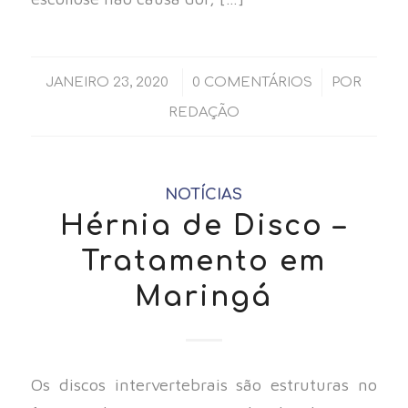
/
/
JANEIRO 23, 2020
0 COMENTÁRIOS
POR
REDAÇÃO
NOTÍCIAS
Hérnia de Disco –
Tratamento em
Maringá
Os discos intervertebrais são estruturas no