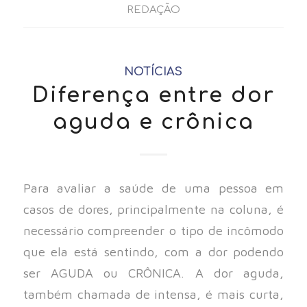
REDAÇÃO
NOTÍCIAS
Diferença entre dor
aguda e crônica
Para avaliar a saúde de uma pessoa em
casos de dores, principalmente na coluna, é
necessário compreender o tipo de incômodo
que ela está sentindo, com a dor podendo
ser AGUDA ou CRÔNICA. A dor aguda,
também chamada de intensa, é mais curta,