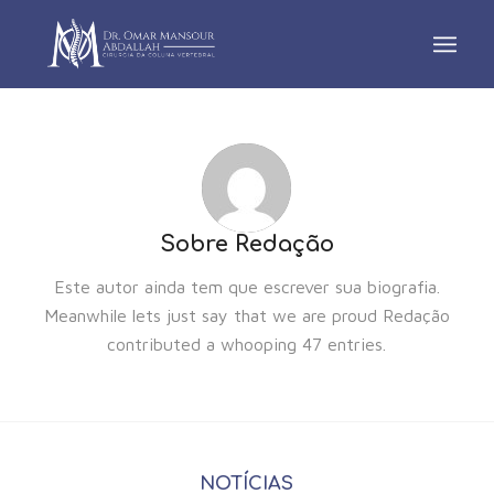
Sobre
Redação
Este autor ainda tem que escrever sua biografia.
Meanwhile lets just say that we are proud
Redação
contributed a whooping 47 entries.
NOTÍCIAS