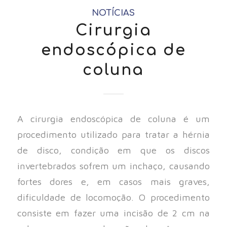
NOTÍCIAS
Cirurgia
endoscópica de
coluna
A cirurgia endoscópica de coluna é um
procedimento utilizado para tratar a hérnia
de disco, condição em que os discos
invertebrados sofrem um inchaço, causando
fortes dores e, em casos mais graves,
dificuldade de locomoção. O procedimento
consiste em fazer uma incisão de 2 cm na