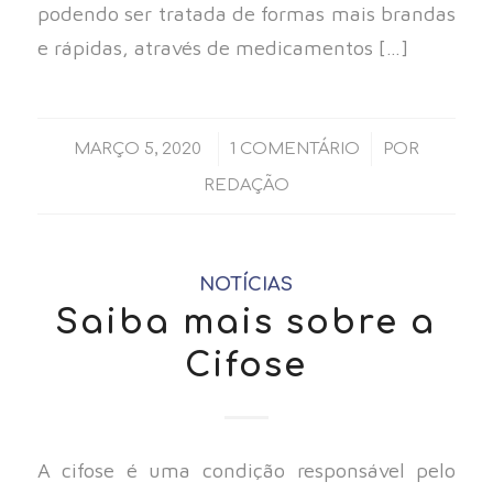
podendo ser tratada de formas mais brandas
e rápidas, através de medicamentos […]
/
/
MARÇO 5, 2020
1 COMENTÁRIO
POR
REDAÇÃO
NOTÍCIAS
Saiba mais sobre a
Cifose
A cifose é uma condição responsável pelo