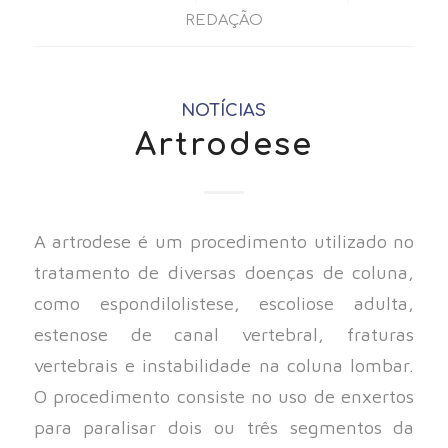
REDAÇÃO
NOTÍCIAS
Artrodese
A artrodese é um procedimento utilizado no
tratamento de diversas doenças de coluna,
como espondilolistese, escoliose adulta,
estenose de canal vertebral, fraturas
vertebrais e instabilidade na coluna lombar.
O procedimento consiste no uso de enxertos
para paralisar dois ou três segmentos da