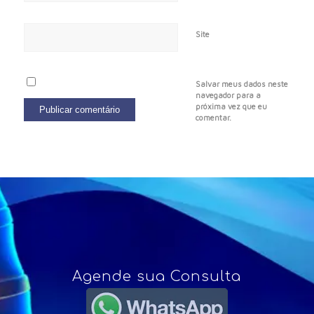
Site
Salvar meus dados neste
navegador para a
próxima vez que eu
comentar.
Agende sua Consulta