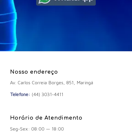
Nosso endereço
Av. Carlos Correia Borges, 851, Maringá
Telefone:
(44) 3031-4411
Horário de Atendimento
Seg-Sex: 08:00 — 18:00