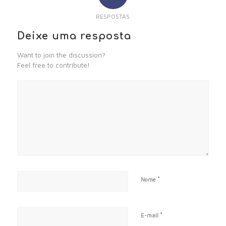
RESPOSTAS
Deixe uma resposta
Want to join the discussion?
Feel free to contribute!
*
Nome
*
E-mail