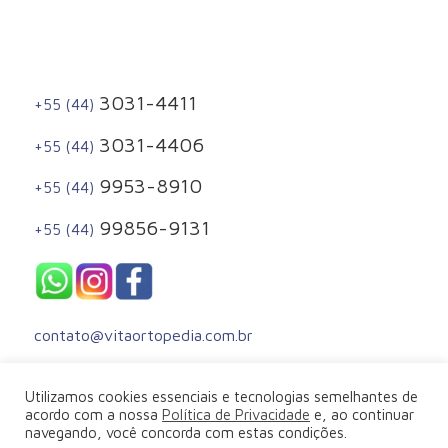
3031-4411
+55 (44)
3031-4406
+55 (44)
9953-8910
+55 (44)
99856-9131
+55 (44)
contato@vitaortopedia.com.br
Utilizamos cookies essenciais e tecnologias semelhantes de
acordo com a nossa
Política de Privacidade
e, ao continuar
navegando, você concorda com estas condições.