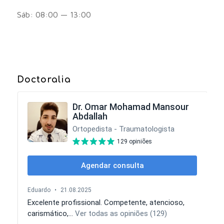
Sáb: 08:00 — 13:00
Doctoralia