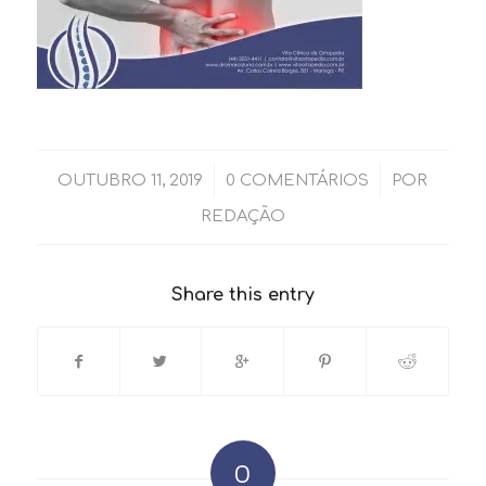
/
/
OUTUBRO 11, 2019
0 COMENTÁRIOS
POR
REDAÇÃO
Share this entry
0