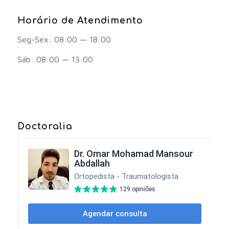
Horário de Atendimento
Seg-Sex: 08:00 — 18:00
Sáb: 08:00 — 13:00
Doctoralia