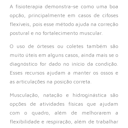
A fisioterapia demonstra-se como uma boa
opção, principalmente em casos de cifoses
flexíveis, pois esse método ajuda na correção
postural e no fortalecimento muscular.
O uso de órteses ou coletes também são
muito úteis em alguns casos, ainda mais se o
diagnóstico for dado no início da condição.
Esses recursos ajudam a manter os ossos e
as articulações na posição correta.
Musculação, natação e hidroginástica são
opções de atividades físicas que ajudam
com o quadro, além de melhorarem a
flexibilidade e respiração, além de trabalhar