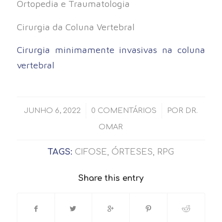
Ortopedia e Traumatologia
Cirurgia da Coluna Vertebral
Cirurgia minimamente invasivas na coluna
vertebral
/
/
JUNHO 6, 2022
0 COMENTÁRIOS
POR
DR.
OMAR
TAGS:
CIFOSE
,
ÓRTESES
,
RPG
Share this entry