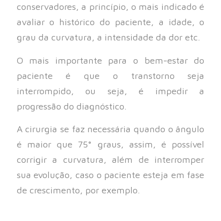
conservadores, a princípio, o mais indicado é
avaliar o histórico do paciente, a idade, o
grau da curvatura, a intensidade da dor etc.
O mais importante para o bem-estar do
paciente é que o transtorno seja
interrompido, ou seja, é impedir a
progressão do diagnóstico.
A cirurgia se faz necessária quando o ângulo
é maior que 75° graus, assim, é possível
corrigir a curvatura, além de interromper
sua evolução, caso o paciente esteja em fase
de crescimento, por exemplo.