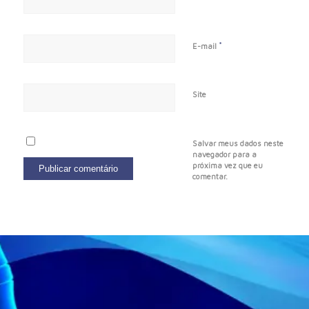
*
E-mail
Site
Salvar meus dados neste
navegador para a
próxima vez que eu
comentar.