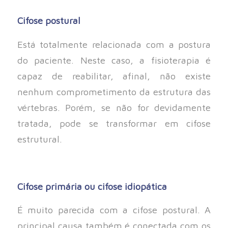
Cifose postural
Está totalmente relacionada com a postura
do paciente. Neste caso, a fisioterapia é
capaz de reabilitar, afinal, não existe
nenhum comprometimento da estrutura das
vértebras. Porém, se não for devidamente
tratada, pode se transformar em cifose
estrutural.
Cifose primária ou cifose idiopática
É muito parecida com a cifose postural. A
principal causa também é conectada com os