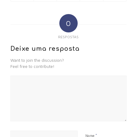
0
RESPOSTAS
Deixe uma resposta
Want to join the discussion?
Feel free to contribute!
*
Nome