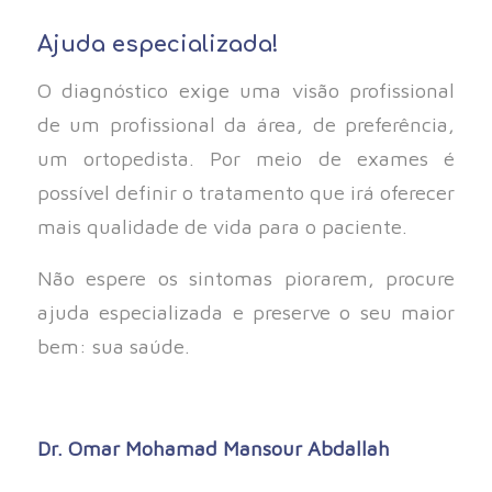
Ajuda especializada!
O diagnóstico exige uma visão profissional
de um profissional da área, de preferência,
um ortopedista. Por meio de exames é
possível definir o tratamento que irá oferecer
mais qualidade de vida para o paciente.
Não espere os sintomas piorarem, procure
ajuda especializada e preserve o seu maior
bem: sua saúde.
Dr. Omar Mohamad Mansour Abdallah