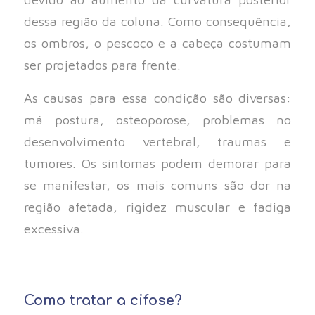
dessa região da coluna. Como consequência,
os ombros, o pescoço e a cabeça costumam
ser projetados para frente.
As causas para essa condição são diversas:
má postura, osteoporose, problemas no
desenvolvimento vertebral, traumas e
tumores. Os sintomas podem demorar para
se manifestar, os mais comuns são dor na
região afetada, rigidez muscular e fadiga
excessiva.
Como tratar a cifose?