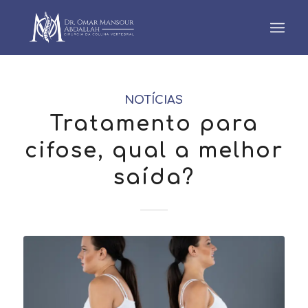
NOTÍCIAS
Tratamento para
cifose, qual a melhor
saída?