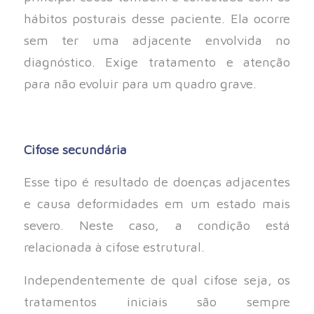
hábitos posturais desse paciente. Ela ocorre
sem ter uma adjacente envolvida no
diagnóstico. Exige tratamento e atenção
para não evoluir para um quadro grave.
Cifose secundária
Esse tipo é resultado de doenças adjacentes
e causa deformidades em um estado mais
severo. Neste caso, a condição está
relacionada à cifose estrutural.
Independentemente de qual cifose seja, os
tratamentos iniciais são sempre