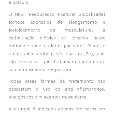
a postura.
O RPG (Reeducação Postural Globalizada)
fornece exercícios de alongamento e
fortalecimento da musculatura, a
estimulação elétrica se encaixa nesse
método e pode ajudar os pacientes. Pilates e
quiropraxia também são boas opções, pois
são exercícios que trabalham diretamente
com a musculatura e postura.
Todas essas formas de tratamento não
descartam o uso de anti-inflamatórios,
analgésicos e relaxantes musculares.
A cirurgia é indicada apenas em casos em