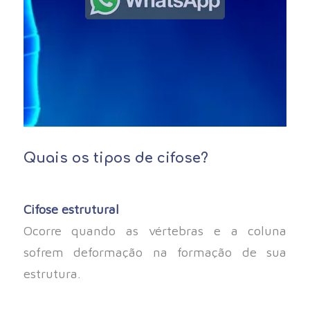
Quais os tipos de cifose?
Cifose estrutural
Ocorre quando as vértebras e a coluna
sofrem deformação na formação de sua
estrutura.