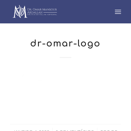
dr-omar-logo