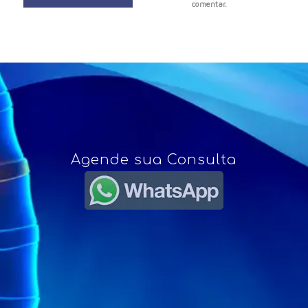
comentar.
Agende sua Consulta