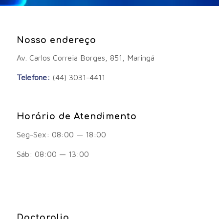
Nosso endereço
Av. Carlos Correia Borges, 851, Maringá
Telefone:
(44) 3031-4411
Horário de Atendimento
Seg-Sex: 08:00 — 18:00
Sáb: 08:00 — 13:00
Doctoralia