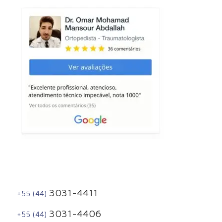
3031-4411
+55 (44)
3031-4406
+55 (44)