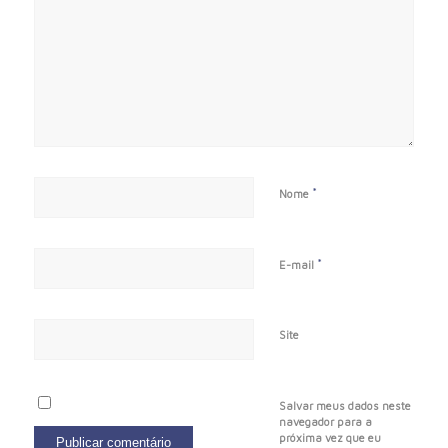
*
Nome
*
E-mail
Site
Salvar meus dados neste
navegador para a
próxima vez que eu