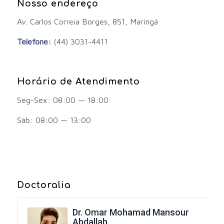
Nosso endereço
Av. Carlos Correia Borges, 851, Maringá
Telefone:
(44) 3031-4411
Horário de Atendimento
Seg-Sex: 08:00 — 18:00
Sáb: 08:00 — 13:00
Doctoralia