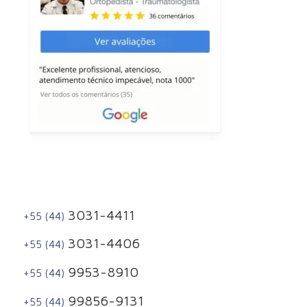
3031-4411
+55 (44)
3031-4406
+55 (44)
9953-8910
+55 (44)
99856-9131
+55 (44)