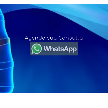
Agende sua Consulta