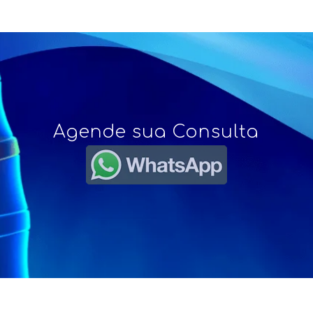
Agende sua Consulta