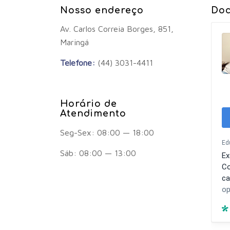
Nosso endereço
Doc
Av. Carlos Correia Borges, 851,
Maringá
Telefone:
(44) 3031-4411
Horário de
Atendimento
Seg-Sex: 08:00 — 18:00
Sáb: 08:00 — 13:00